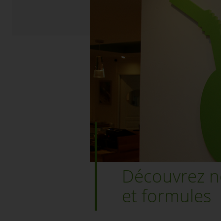
Découvrez n
et formules