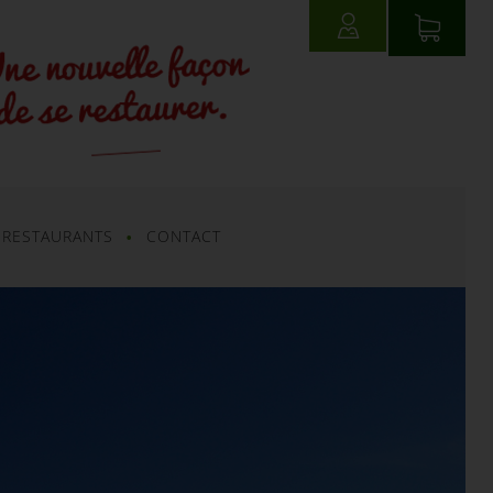
CONNEXION
 RESTAURANTS
CONTACT