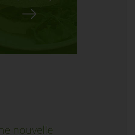
ne nouvelle