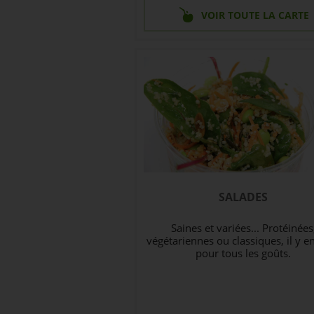
VOIR TOUTE LA CARTE
SALADES
Saines et variées... Protéinées
végétariennes ou classiques, il y e
pour tous les goûts.