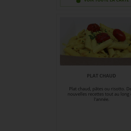
PLAT CHAUD
Plat chaud, pâtes ou risotto. D
nouvelles recettes tout au long
l'année.