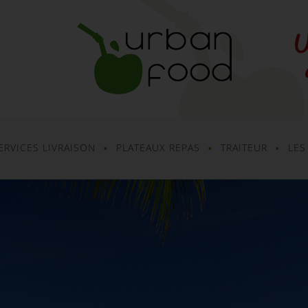
ERVICES LIVRAISON
PLATEAUX REPAS
TRAITEUR
LES