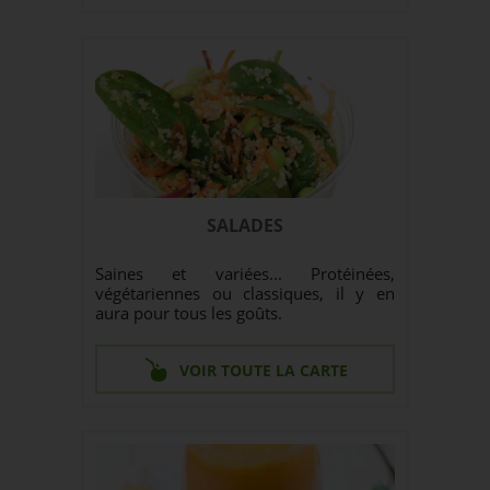
SALADES
Saines et variées... Protéinées,
végétariennes ou classiques, il y en
aura pour tous les goûts.
VOIR TOUTE LA CARTE