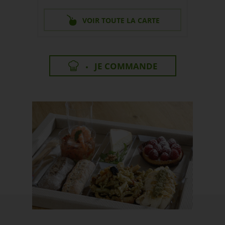
VOIR TOUTE LA CARTE
JE COMMANDE