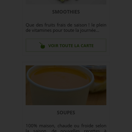
SMOOTHIES
Que des fruits frais de saison ! le plein
de vitamines pour toute la journée...
VOIR TOUTE LA CARTE
SOUPES
100% maison, chaude ou froide selon
la saison, de nouvelles recettes à