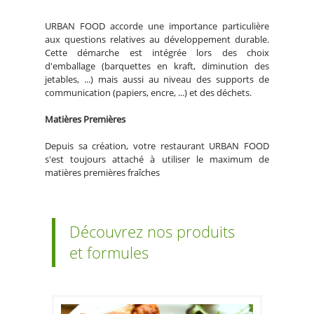
URBAN FOOD accorde une importance particulière
aux questions relatives au développement durable.
Cette démarche est intégrée lors des choix
d'emballage (barquettes en kraft, diminution des
jetables, ...) mais aussi au niveau des supports de
communication (papiers, encre, ...) et des déchets.
Matières Premières
Depuis sa création, votre restaurant URBAN FOOD
s'est toujours attaché à utiliser le maximum de
matières premières fraîches
Découvrez nos produits
et formules