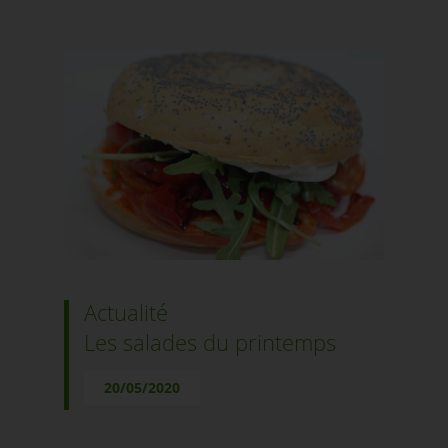
Actualité
Les salades du printemps
20/05/2020