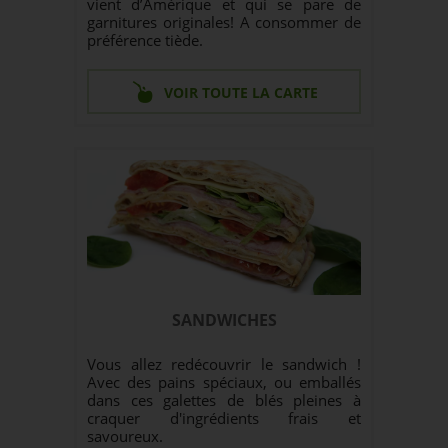
vient d’Amérique et qui se pare de
garnitures originales! A consommer de
préférence tiède.
VOIR TOUTE LA CARTE
SANDWICHES
Vous allez redécouvrir le sandwich !
Avec des pains spéciaux, ou emballés
dans ces galettes de blés pleines à
craquer d'ingrédients frais et
savoureux.