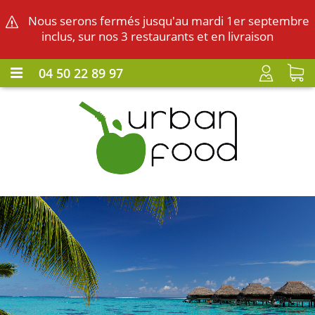
Nous serons fermés jusqu'au mardi 1er septembre
inclus, sur nos 3 restaurants et en livraison
04 50 22 89 97
CONNEXION