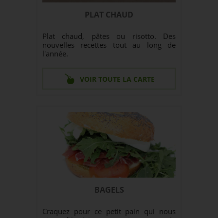
PLAT CHAUD
Plat chaud, pâtes ou risotto. Des
nouvelles recettes tout au long de
l'année.
VOIR TOUTE LA CARTE
BAGELS
Craquez pour ce petit pain qui nous