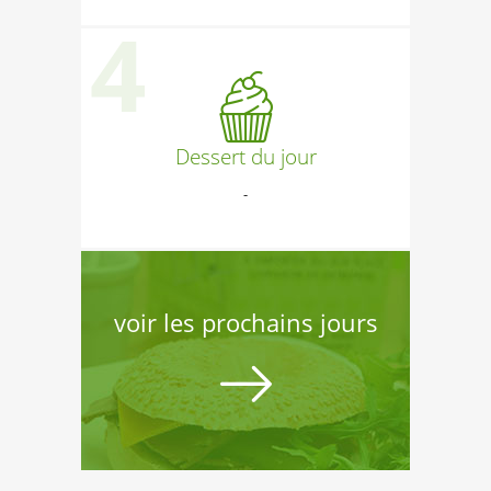
Dessert du jour
-
voir les prochains jours