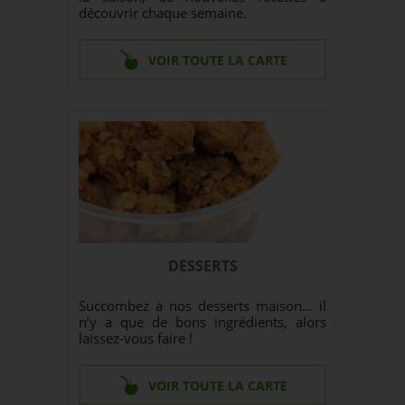
découvrir chaque semaine.
VOIR TOUTE LA CARTE
DESSERTS
Succombez à nos desserts maison... il
n’y a que de bons ingrédients, alors
laissez-vous faire !
VOIR TOUTE LA CARTE