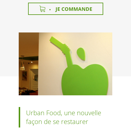
JE COMMANDE
Urban Food, une nouvelle
façon de se restaurer