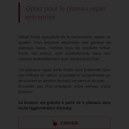
Optez pour le plateau repas
entreprise
Urban Food, spécialiste de la restauration rapide de
qualité, vous propose désormais une gamme de
plateaux repas. Comme tous les produits Urban
Food, ces menus sont confectionnés dans nos
cuisines essentiellement avec des produits frais.
Ces plateaux repas, livrés froids, sont présentés dans
des coffrets en carton recyclable et comprennent un
kit couvert en amidon de maîs, un verre et du pain.
N'oubliez pas d'accompagner votre plateau d'une
boisson !
La livraison est gratuite à partir de 5 plateaux dans
toute l’agglomération d’Annecy.
CHOISIR