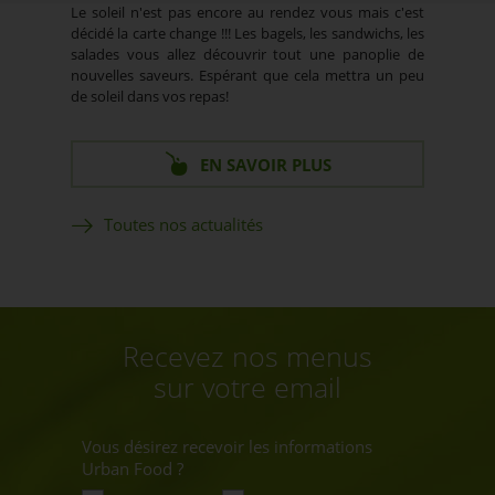
Le soleil n'est pas encore au rendez vous mais c'est
décidé la carte change !!! Les bagels, les sandwichs, les
salades vous allez découvrir tout une panoplie de
nouvelles saveurs. Espérant que cela mettra un peu
de soleil dans vos repas!
EN SAVOIR PLUS
Toutes nos actualités
Recevez nos menus
sur votre email
Vous désirez recevoir les informations
Urban Food ?