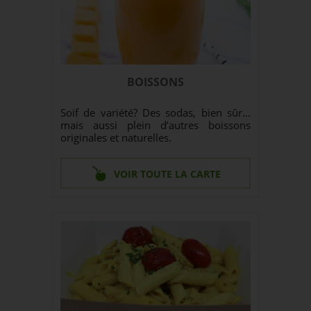
BOISSONS
Soif de variété? Des sodas, bien sûr...
mais aussi plein d’autres boissons
originales et naturelles.
VOIR TOUTE LA CARTE