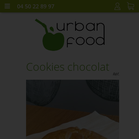
04 50 22 89 97
CONNEXION
Cookies chocolat
Réf.