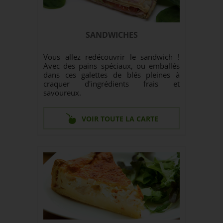
SANDWICHES
Vous allez redécouvrir le sandwich !
Avec des pains spéciaux, ou emballés
dans ces galettes de blés pleines à
craquer d'ingrédients frais et
savoureux.
VOIR TOUTE LA CARTE