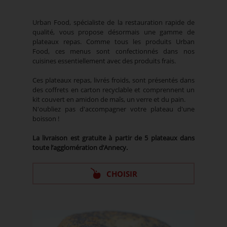
Urban Food, spécialiste de la restauration rapide de
qualité, vous propose désormais une gamme de
plateaux repas. Comme tous les produits Urban
Food, ces menus sont confectionnés dans nos
cuisines essentiellement avec des produits frais.
Ces plateaux repas, livrés froids, sont présentés dans
des coffrets en carton recyclable et comprennent un
kit couvert en amidon de maîs, un verre et du pain.
N'oubliez pas d'accompagner votre plateau d'une
boisson !
La livraison est gratuite à partir de 5 plateaux dans
toute l’agglomération d’Annecy.
CHOISIR