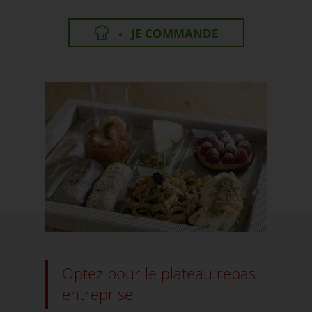
JE COMMANDE
Optez pour le plateau repas
entreprise