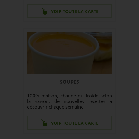
VOIR TOUTE LA CARTE
SOUPES
100% maison, chaude ou froide selon
la saison, de nouvelles recettes à
découvrir chaque semaine.
VOIR TOUTE LA CARTE