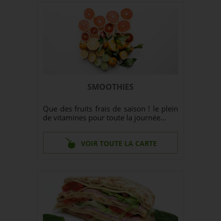
SMOOTHIES
Que des fruits frais de saison ! le plein
de vitamines pour toute la journée...
VOIR TOUTE LA CARTE