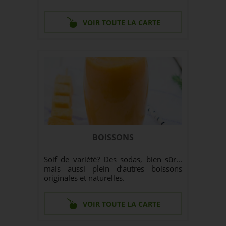
VOIR TOUTE LA CARTE
BOISSONS
Soif de variété? Des sodas, bien sûr...
mais aussi plein d’autres boissons
originales et naturelles.
VOIR TOUTE LA CARTE