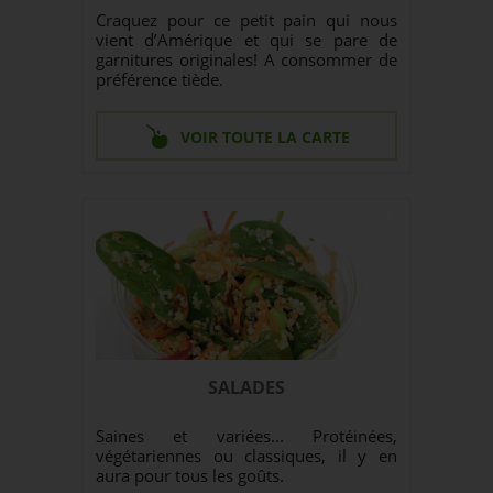
Craquez pour ce petit pain qui nous
vient d’Amérique et qui se pare de
garnitures originales! A consommer de
préférence tiède.
VOIR TOUTE LA CARTE
SALADES
Saines et variées... Protéinées,
végétariennes ou classiques, il y en
aura pour tous les goûts.