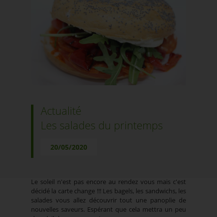
Actualité
Les salades du printemps
20/05/2020
Le soleil n'est pas encore au rendez vous mais c'est
décidé la carte change !!! Les bagels, les sandwichs, les
salades vous allez découvrir tout une panoplie de
nouvelles saveurs. Espérant que cela mettra un peu