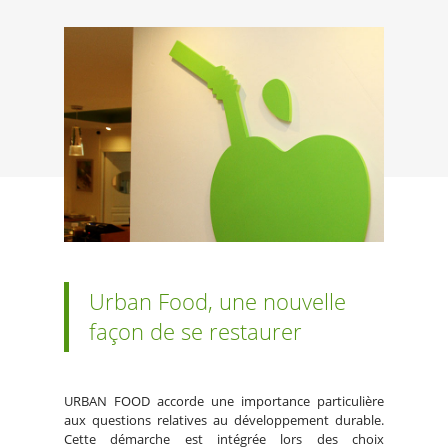
Urban Food, une nouvelle
façon de se restaurer
URBAN FOOD accorde une importance particulière
aux questions relatives au développement durable.
Cette démarche est intégrée lors des choix