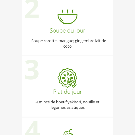
Soupe du jour
--Soupe carotte, mangue; gingembre lait de
coco
Plat du jour
-Emincé de boeuf yakitori, nouille et
légumes asiatiques