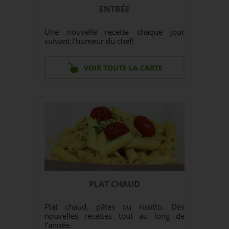
ENTRÉE
Une nouvelle recette chaque jour
suivant l'humeur du chef!
VOIR TOUTE LA CARTE
PLAT CHAUD
Plat chaud, pâtes ou risotto. Des
nouvelles recettes tout au long de
l'année.