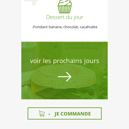
Dessert du jour
-Fondant banane, chocolat, cacahuète
voir les prochains jours
JE COMMANDE