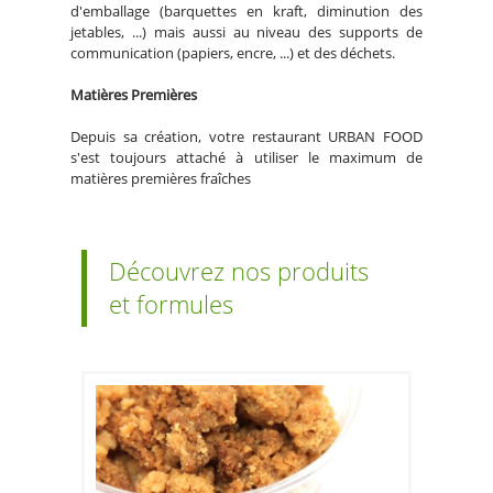
d'emballage (barquettes en kraft, diminution des
jetables, ...) mais aussi au niveau des supports de
communication (papiers, encre, ...) et des déchets.
Matières Premières
Depuis sa création, votre restaurant URBAN FOOD
s'est toujours attaché à utiliser le maximum de
matières premières fraîches
Découvrez nos produits
et formules