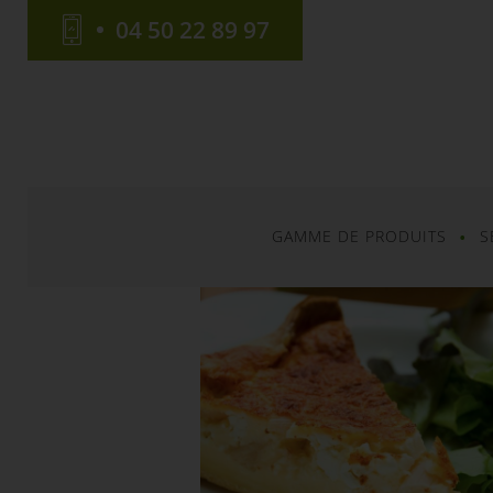
04 50 22 89 97
GAMME DE PRODUITS
S