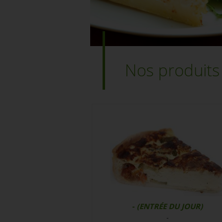
Nos produits
-
(ENTRÉE DU JOUR)
-