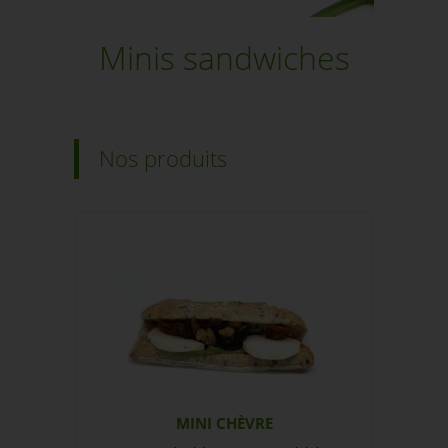
Minis sandwiches
Nos produits
MINI CHÈVRE