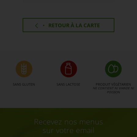
RETOUR À LA CARTE
SANS GLUTEN
SANS LACTOSE
PRODUIT VÉGÉTARIEN
NE CONTIENT NI VIANDE NI
POISSON
Recevez nos menus
sur votre email